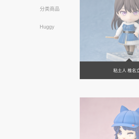
分类商品
Huggy
粘土人 椎名