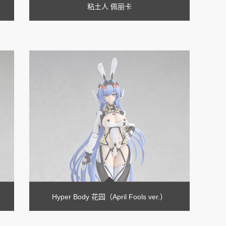
粘土人 佩丽卡
Hyper Body 花园（April Fools ver.）