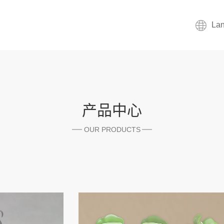
La
产品中心
OUR PRODUCTS