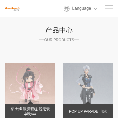
Language
产品中心
OUR PRODUCTS
粘土娃 服装套组 魏无羡
POP UP PARADE 冉冰
中秋Ver.