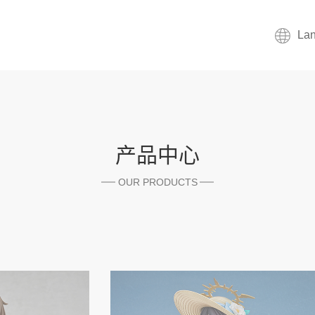
La
产品中心
OUR PRODUCTS