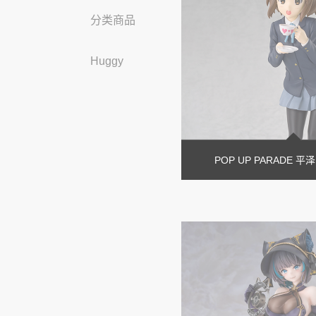
分类商品
Huggy
POP UP PARADE 平泽唯 