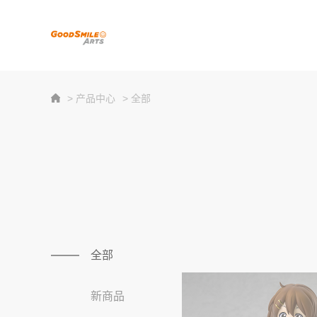
> 产品中心
> 全部
全部
新商品