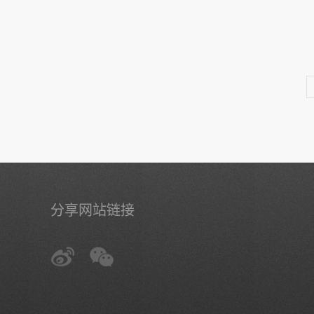
分享网站链接