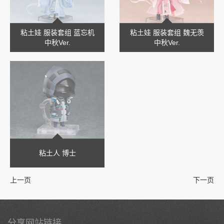
粘土娃 服装套组 蓝忘机
粘土娃 服装套组 魏无羡
中秋Ver.
中秋Ver.
粘土人 博士
上一页
下一页
分享网站链接