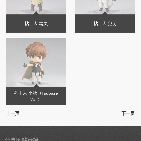
粘土人 精灵
粘土人 舅舅
粘土人 小狼（Tsubasa
Ver.）
上一页
下一页
分享网站链接