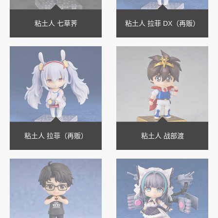
粘土人 七草荠
粘土人 拉菲 DX（再贩）
粘土人 拉菲（再贩）
粘土人 战部渡