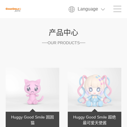
Language
产品中心
OUR PRODUCTS
Huggy Good Smile 困困
Huggy Good Smile 超绝
猫
最可爱天使酱